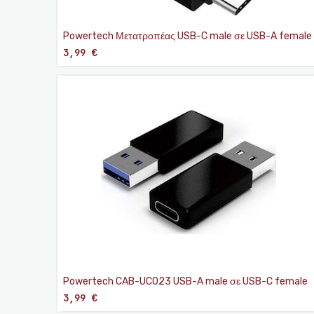
Powertech Μετατροπέας USB-C male σε USB-A female
3,99
€
Powertech CAB-UC023 USB-A male σε USB-C female
3,99
€