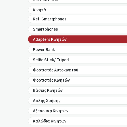
Κινητά
Ref. Smartphones
Smartphones
Adapters Κινητών
Power Bank
Selfie Stick/ Tripod
Φορτιστές Αυτοκινητού
Φορτιστές Κινητών
Βάσεις Κινητών
Απλής Χρήσης
Αξεσουάρ Κινητών
Καλώδια Κινητών