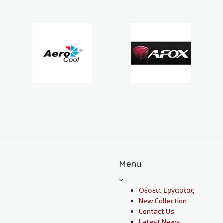
Menu
Θέσεις Εργασίας
New Collection
Contact Us
Latest News