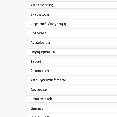
Υπολογιστές
Εκτύπωση
Ψηφιακή Υπογραφή
Software
Αναλώσιμα
Περιφερειακά
Tablet
Ακουστικά
Αποθηκευτικά Μέσα
Δικτυακά
SmartWatch
Gaming