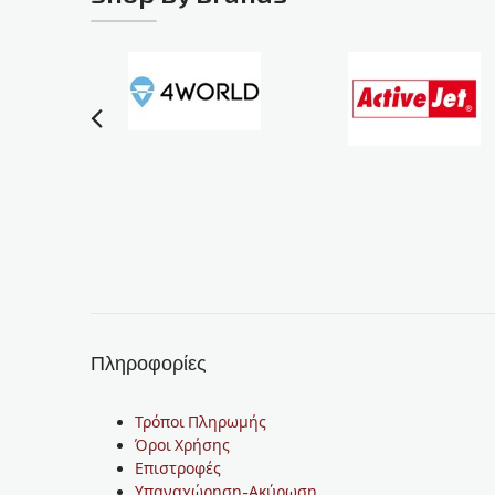
Πληροφορίες
Τρόποι Πληρωμής
Όροι Χρήσης
Επιστροφές
Υπαναχώρηση-Ακύρωση