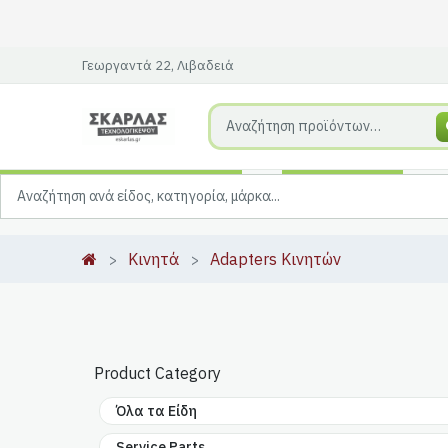
Γεωργαντά 22, Λιβαδειά
Κινητά
Adapters Κινητών
Product Category
Όλα τα Είδη
Service Parts