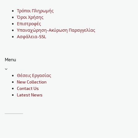
Τρόποι Πληρωμής
Όροι Χρήσης
Επιστροφές
Υπαναχώρηση-Ακύρωση Παραγγελίας
Ασφάλεια-SSL
Menu
Θέσεις Εργασίας
New Collection
Contact Us
Latest News