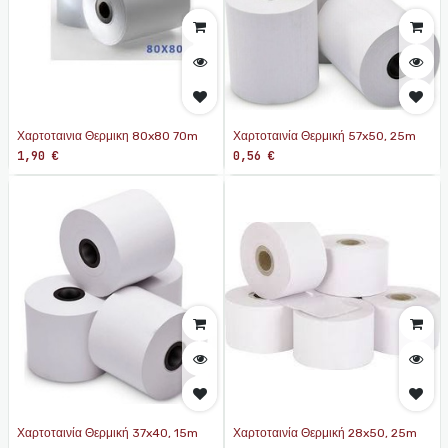
Χαρτοταινια Θερμικη 80x80 70m
Χαρτοταινία Θερμική 57x50, 25m
1,90
€
0,56
€
Χαρτοταινία Θερμική 37x40, 15m
Χαρτοταινία Θερμική 28x50, 25m