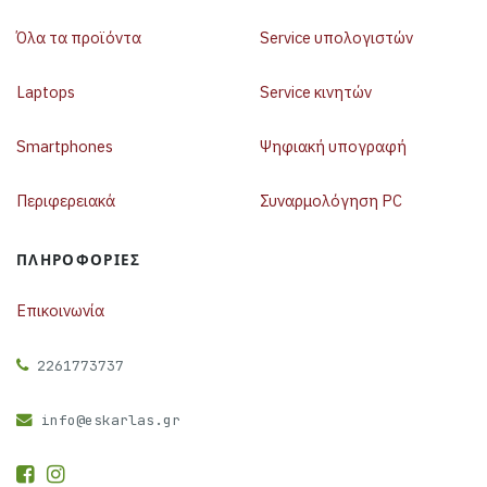
Όλα τα προϊόντα
Service υπολογιστών
Laptops
Service κινητών
Smartphones
Ψηφιακή υπογραφή
Περιφερειακά
Συναρμολόγηση PC
ΠΛΗΡΟΦΟΡΊΕΣ
Επικοινωνία
2261773737
info@eskarlas.gr