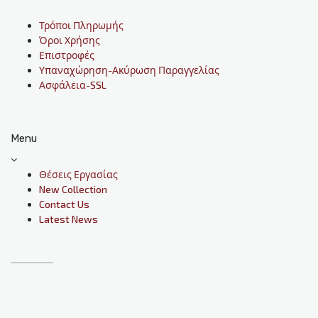
Τρόποι Πληρωμής
Όροι Χρήσης
Επιστροφές
Υπαναχώρηση-Ακύρωση Παραγγελίας
Ασφάλεια-SSL
Menu
Θέσεις Εργασίας
New Collection
Contact Us
Latest News