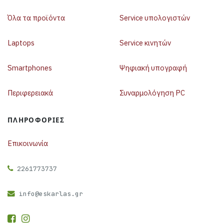
Όλα τα προϊόντα
Service υπολογιστών
Laptops
Service κινητών
Smartphones
Ψηφιακή υπογραφή
Περιφερειακά
Συναρμολόγηση PC
ΠΛΗΡΟΦΟΡΊΕΣ
Επικοινωνία
2261773737
info@eskarlas.gr