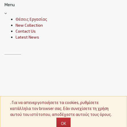
Menu
Θέσεις Εργασίας
New Collection
Contact Us
Latest News
. Για να απενεργοποιήσετε τα cookies, ρυθμίσετε
κατάλληλα τον browser σας. Εάν συνεχίσετε τη χρήση
αυτού του ιστότοπου, αποδέχεστε αυτούς τους όρους.
OK