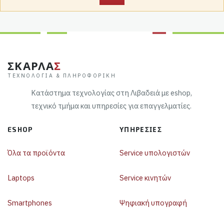
ΣΚΑΡΛΑ
Σ
ΤΕΧΝΟΛΟΓΊΑ & ΠΛΗΡΟΦΟΡΙΚΉ
Κατάστημα τεχνολογίας στη Λιβαδειά με eshop,
τεχνικό τμήμα και υπηρεσίες για επαγγελματίες.
ESHOP
ΥΠΗΡΕΣΊΕΣ
Όλα τα προϊόντα
Service υπολογιστών
Laptops
Service κινητών
Smartphones
Ψηφιακή υπογραφή