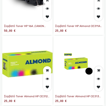
Συμβατό Toner HP 16A ,CANON
Συμβατό Toner HP Almond CE311A
Q7516A
Cyan
50,00
€
25,00
€
Συμβατό Toner Almond HP CE312A
Συμβατό Toner Almond HP CE313A
Yellow
Magenta
25,00
€
25,00
€