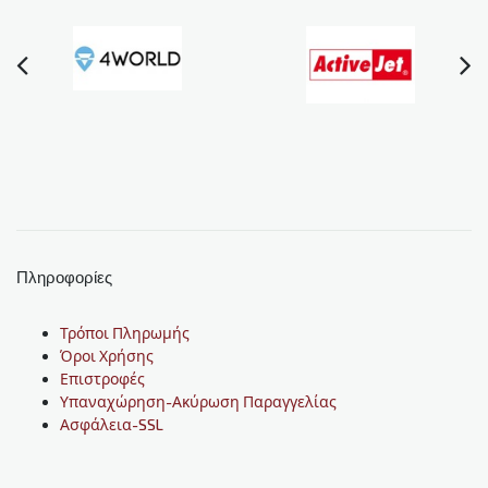
Πληροφορίες
Τρόποι Πληρωμής
Όροι Χρήσης
Επιστροφές
Υπαναχώρηση-Ακύρωση Παραγγελίας
Ασφάλεια-SSL