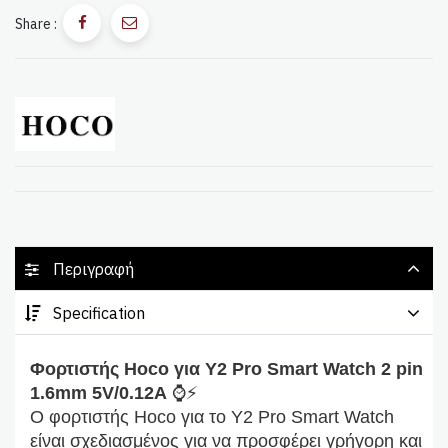
Share :
Περιγραφή
Specification
Φορτιστής Hoco για Y2 Pro Smart Watch 2 pin
1.6mm 5V/0.12A
⌚⚡
Ο φορτιστής Hoco για το Y2 Pro Smart Watch
είναι σχεδιασμένος για να προσφέρει γρήγορη και