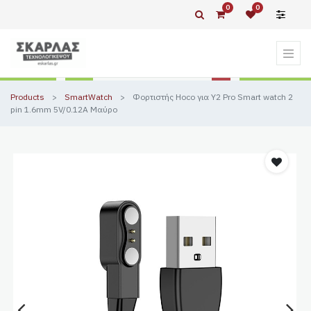
0
0
Products
SmartWatch
Φορτιστής Hoco για Y2 Pro Smart watch 2
pin 1.6mm 5V/0.12A Μαύρο