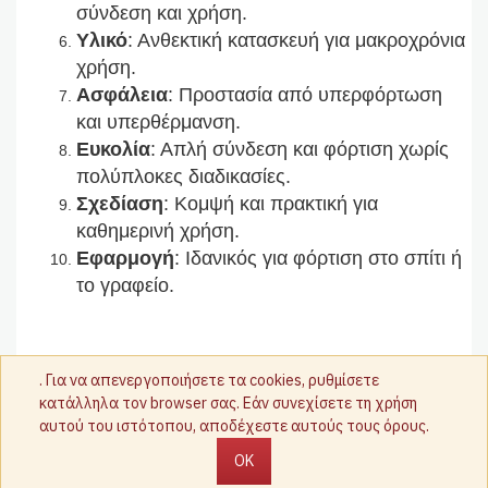
σύνδεση και χρήση.
Υλικό
: Ανθεκτική κατασκευή για μακροχρόνια
χρήση.
Ασφάλεια
: Προστασία από υπερφόρτωση
και υπερθέρμανση.
Ευκολία
: Απλή σύνδεση και φόρτιση χωρίς
πολύπλοκες διαδικασίες.
Σχεδίαση
: Κομψή και πρακτική για
καθημερινή χρήση.
Εφαρμογή
: Ιδανικός για φόρτιση στο σπίτι ή
το γραφείο.
. Για να απενεργοποιήσετε τα cookies, ρυθμίσετε
κατάλληλα τον browser σας. Εάν συνεχίσετε τη χρήση
αυτού του ιστότοπου, αποδέχεστε αυτούς τους όρους.
OK