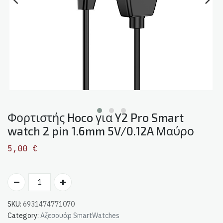
Φορτιστής Hoco για Y2 Pro Smart
watch 2 pin 1.6mm 5V/0.12A Μαύρο
5,00
€
SKU:
6931474771070
Category:
Αξεσουάρ SmartWatches