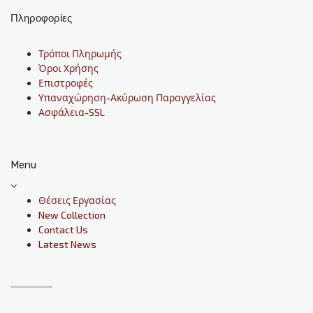
Πληροφορίες
Τρόποι Πληρωμής
Όροι Χρήσης
Επιστροφές
Υπαναχώρηση-Ακύρωση Παραγγελίας
Ασφάλεια-SSL
Menu
Θέσεις Εργασίας
New Collection
Contact Us
Latest News