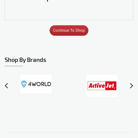
Continue To Shop
Shop By Brands