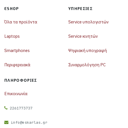
ESHOP
ΥΠΗΡΕΣΊΕΣ
Όλα τα προϊόντα
Service υπολογιστών
Laptops
Service κινητών
Smartphones
Ψηφιακή υπογραφή
Περιφερειακά
Συναρμολόγηση PC
ΠΛΗΡΟΦΟΡΊΕΣ
Επικοινωνία
2261773737
info@eskarlas.gr