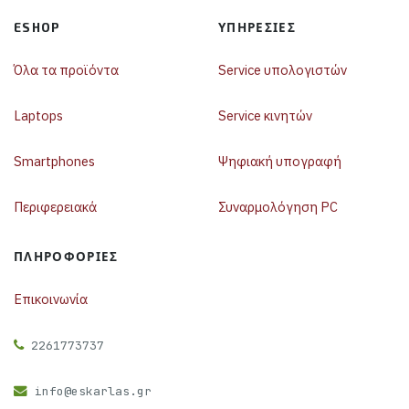
ESHOP
ΥΠΗΡΕΣΊΕΣ
Όλα τα προϊόντα
Service υπολογιστών
Laptops
Service κινητών
Smartphones
Ψηφιακή υπογραφή
Περιφερειακά
Συναρμολόγηση PC
ΠΛΗΡΟΦΟΡΊΕΣ
Επικοινωνία
2261773737
info@eskarlas.gr