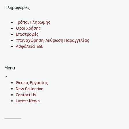
Πληροφορίες
Τρόποι Πληρωμής
Όροι Χρήσης
Επιστροφές
Υπαναχώρηση-Ακύρωση Παραγγελίας
Ασφάλεια-SSL
Menu
Θέσεις Εργασίας
New Collection
Contact Us
Latest News