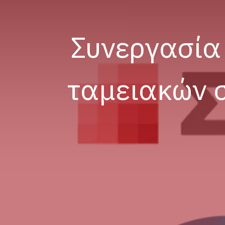
Συνεργασία
ταμειακών 