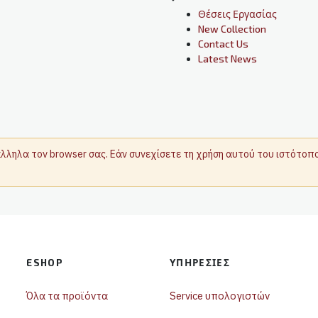
Θέσεις Εργασίας
New Collection
Contact Us
Latest News
τάλληλα τον browser σας. Εάν συνεχίσετε τη χρήση αυτού του ιστότο
ESHOP
ΥΠΗΡΕΣΊΕΣ
Όλα τα προϊόντα
Service υπολογιστών