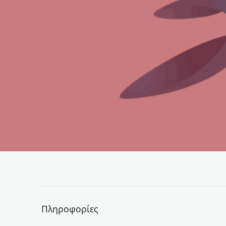
Πληροφορίες