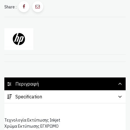
Share :
Περιγραφή
Specification
Τεχνολογία Εκτύπωσης Inkjet
Χρώμα Εκτύπωσης ΕΓΧΡΩΜΟ