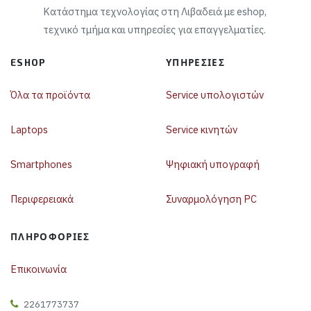
Κατάστημα τεχνολογίας στη Λιβαδειά με eshop,
τεχνικό τμήμα και υπηρεσίες για επαγγελματίες.
ESHOP
ΥΠΗΡΕΣΊΕΣ
Όλα τα προϊόντα
Service υπολογιστών
Laptops
Service κινητών
Smartphones
Ψηφιακή υπογραφή
Περιφερειακά
Συναρμολόγηση PC
ΠΛΗΡΟΦΟΡΊΕΣ
Επικοινωνία
2261773737