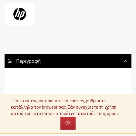
Περιγραφή
. Για να απενεργοποιήσετε τα cookies, ρυθμίσετε
κατάλληλα τον browser σας. Εάν συνεχίσετε τη χρήση
αυτού του ιστότοπου, αποδέχεστε αυτούς τους όρους.
OK