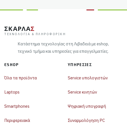
ΣΚΑΡΛΑ
Σ
ΤΕΧΝΟΛΟΓΊΑ & ΠΛΗΡΟΦΟΡΙΚΉ
Κατάστημα τεχνολογίας στη Λιβαδειά με eshop,
τεχνικό τμήμα και υπηρεσίες για επαγγελματίες.
ESHOP
ΥΠΗΡΕΣΊΕΣ
Όλα τα προϊόντα
Service υπολογιστών
Laptops
Service κινητών
Smartphones
Ψηφιακή υπογραφή
Περιφερειακά
Συναρμολόγηση PC